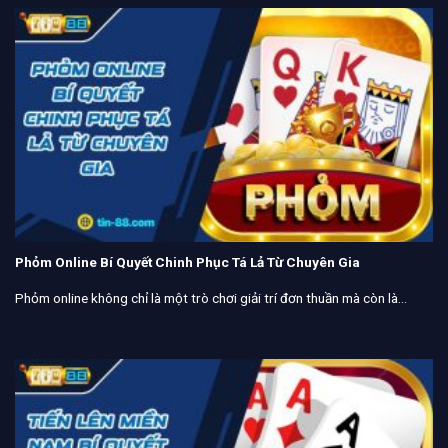
Phỏm Online Bí Quyết Chinh Phục Tá Lả Từ Chuyên Gia
Phỏm online không chỉ là một trò chơi giải trí đơn thuần mà còn là...