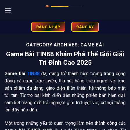
Skip
to
content
ĐĂNG NHẬP
ĐĂNG KÝ
CATEGORY ARCHIVES:
GAME BÀI
Game Bài TIN88 Khám Phá Thế Giới Giải
Trí Đỉnh Cao 2025
Game bài
TIN88
đã, đang trở thành hiện tượng trong cộng
đồng cá cược trực tuyến, thu hút hàng triệu người với kho
sản phẩm đa dạng, giao diện thân thiện, hệ thống bảo mật
tối tân. Từ trò bài kinh điển đến những phiên bản hiện đại,
cam kết mang đến trải nghiệm giải trí tuyệt vời, cơ hội thắng
lớn đầy hấp dẫn.
Một trong những yếu tố quan trọng làm nên thành công của