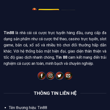
Tin88
là nhà cái cá cược trực tuyến hàng đầu, cung cấp đa
dạng sản phẩm như cá cược thể thao, casino trực tuyến, slot
game, bắn cá, xổ số và nhiều trò chơi đổi thưởng hấp dẫn
khác. Với hệ thống bảo mật hiện đại, giao diện thân thiện và
tốc độ giao dịch nhanh chóng,
Tin 88
cam kết mang đến trải
nghiệm cá cược an toàn, minh bạch và chuyên nghiệp.
THÔNG TIN LIÊN HỆ
Tên thương hiệu: Tin88