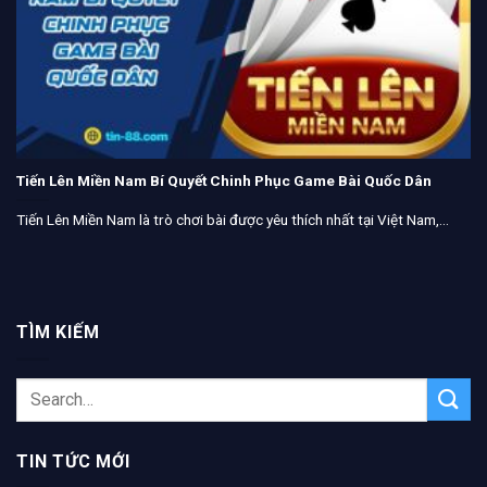
Tiến Lên Miền Nam Bí Quyết Chinh Phục Game Bài Quốc Dân
Tiến Lên Miền Nam là trò chơi bài được yêu thích nhất tại Việt Nam,...
TÌM KIẾM
TIN TỨC MỚI