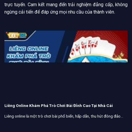
trực tuyến. Cam kết mang đến trải nghiệm đẳng cấp, không
ngừng cải tiến để đáp ứng mọi nhu cầu của thành viên.
Liêng Online Khám Phá Trò Chơi Bài Đỉnh Cao Tại Nhà Cái
Liêng online là một trò chơi bài phổ biến, hấp dẫn, thu hút đông đảo...