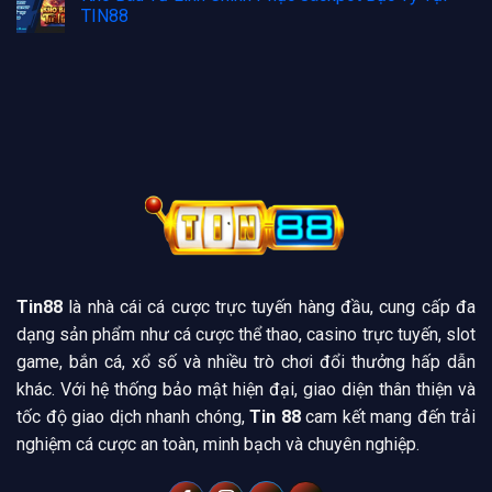
TIN88
Tin88
là nhà cái cá cược trực tuyến hàng đầu, cung cấp đa
dạng sản phẩm như cá cược thể thao, casino trực tuyến, slot
game, bắn cá, xổ số và nhiều trò chơi đổi thưởng hấp dẫn
khác. Với hệ thống bảo mật hiện đại, giao diện thân thiện và
tốc độ giao dịch nhanh chóng,
Tin 88
cam kết mang đến trải
nghiệm cá cược an toàn, minh bạch và chuyên nghiệp.