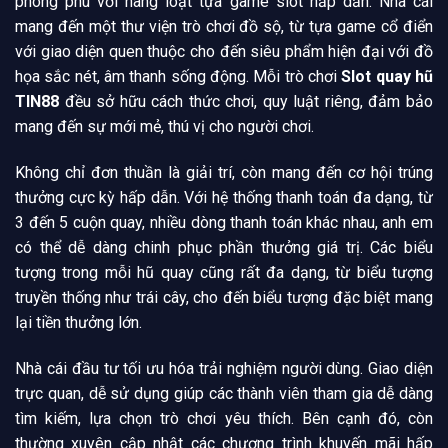
phong phú với hàng loạt tựa game slot hấp dẫn. Nhà cái
mang đến một thư viện trò chơi đồ sộ, từ tựa game cổ điển
với giao diện quen thuộc cho đến siêu phẩm hiện đại với đồ
họa sắc nét, âm thanh sống động. Mỗi trò chơi
Slot quay hũ
TIN88
đều sở hữu cách thức chơi, quy luật riêng, đảm bảo
mang đến sự mới mẻ, thú vị cho người chơi.
Không chỉ đơn thuần là giải trí, còn mang đến cơ hội trúng
thưởng cực kỳ hấp dẫn. Với hệ thống thanh toán đa dạng, từ
3 đến 5 cuộn quay, nhiều dòng thanh toán khác nhau, anh em
có thể dễ dàng chinh phục phần thưởng giá trị. Các biểu
tượng trong mỗi hũ quay cũng rất đa dạng, từ biểu tượng
truyền thống như trái cây, cho đến biểu tượng đặc biệt mang
lại tiền thưởng lớn.
Nhà cái đầu tư tối ưu hóa trải nghiệm người dùng. Giao diện
trực quan, dễ sử dụng giúp các thành viên tham gia dễ dàng
tìm kiếm, lựa chọn trò chơi yêu thích. Bên cạnh đó, còn
thường xuyên cập nhật các chương trình khuyến mãi hấp