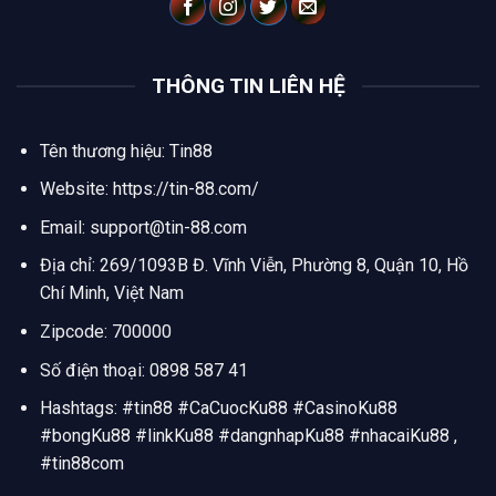
THÔNG TIN LIÊN HỆ
Tên thương hiệu: Tin88
Website: https://tin-88.com/
Email:
support@tin-88.com
Địa chỉ: 269/1093B Đ. Vĩnh Viễn, Phường 8, Quận 10, Hồ
Chí Minh, Việt Nam
Zipcode: 700000
Số điện thoại: 0898 587 41
Hashtags: #tin88 #CaCuocKu88 #CasinoKu88
#bongKu88 #linkKu88 #dangnhapKu88 #nhacaiKu88 ,
#tin88com